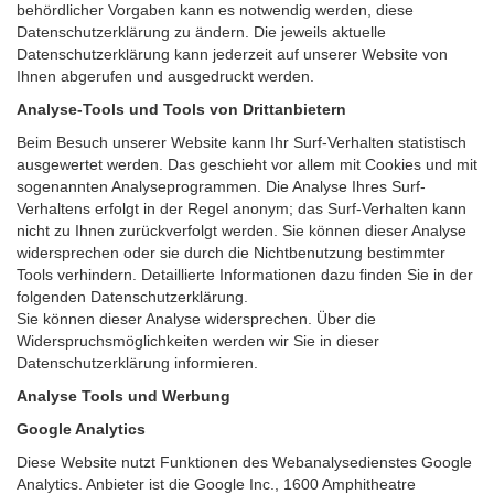
behördlicher Vorgaben kann es notwendig werden, diese
Datenschutzerklärung zu ändern. Die jeweils aktuelle
Datenschutzerklärung kann jederzeit auf unserer Website von
Ihnen abgerufen und ausgedruckt werden.
Analyse-Tools und Tools von Drittanbietern
Beim Besuch unserer Website kann Ihr Surf-Verhalten statistisch
ausgewertet werden. Das geschieht vor allem mit Cookies und mit
sogenannten Analyseprogrammen. Die Analyse Ihres Surf-
Verhaltens erfolgt in der Regel anonym; das Surf-Verhalten kann
nicht zu Ihnen zurückverfolgt werden. Sie können dieser Analyse
widersprechen oder sie durch die Nichtbenutzung bestimmter
Tools verhindern. Detaillierte Informationen dazu finden Sie in der
folgenden Datenschutzerklärung.
Sie können dieser Analyse widersprechen. Über die
Widerspruchsmöglichkeiten werden wir Sie in dieser
Datenschutzerklärung informieren.
Analyse Tools und Werbung
Google Analytics
Diese Website nutzt Funktionen des Webanalysedienstes Google
Analytics. Anbieter ist die Google Inc., 1600 Amphitheatre