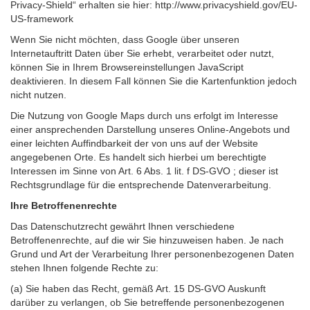
Privacy-Shield“ erhalten sie hier: http://www.privacyshield.gov/EU-
US-framework
Wenn Sie nicht möchten, dass Google über unseren
Internetauftritt Daten über Sie erhebt, verarbeitet oder nutzt,
können Sie in Ihrem Browsereinstellungen JavaScript
deaktivieren. In diesem Fall können Sie die Kartenfunktion jedoch
nicht nutzen.
Die Nutzung von Google Maps durch uns erfolgt im Interesse
einer ansprechenden Darstellung unseres Online-Angebots und
einer leichten Auffindbarkeit der von uns auf der Website
angegebenen Orte. Es handelt sich hierbei um berechtigte
Interessen im Sinne von Art. 6 Abs. 1 lit. f DS-GVO ; dieser ist
Rechtsgrundlage für die entsprechende Datenverarbeitung.
Ihre Betroffenenrechte
Das Datenschutzrecht gewährt Ihnen verschiedene
Betroffenenrechte, auf die wir Sie hinzuweisen haben. Je nach
Grund und Art der Verarbeitung Ihrer personenbezogenen Daten
stehen Ihnen folgende Rechte zu:
(a) Sie haben das Recht, gemäß Art. 15 DS-GVO Auskunft
darüber zu verlangen, ob Sie betreffende personenbezogenen