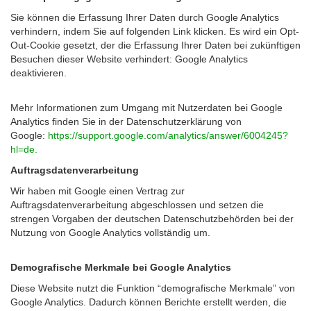
Sie können die Erfassung Ihrer Daten durch Google Analytics
verhindern, indem Sie auf folgenden Link klicken. Es wird ein Opt-
Out-Cookie gesetzt, der die Erfassung Ihrer Daten bei zukünftigen
Besuchen dieser Website verhindert: Google Analytics
deaktivieren.
Mehr Informationen zum Umgang mit Nutzerdaten bei Google
Analytics finden Sie in der Datenschutzerklärung von
Google:
https://support.google.com/analytics/answer/6004245?
hl=de.
Auftragsdatenverarbeitung
Wir haben mit Google einen Vertrag zur
Auftragsdatenverarbeitung abgeschlossen und setzen die
strengen Vorgaben der deutschen Datenschutzbehörden bei der
Nutzung von Google Analytics vollständig um.
Demografische Merkmale bei Google Analytics
Diese Website nutzt die Funktion “demografische Merkmale” von
Google Analytics. Dadurch können Berichte erstellt werden, die