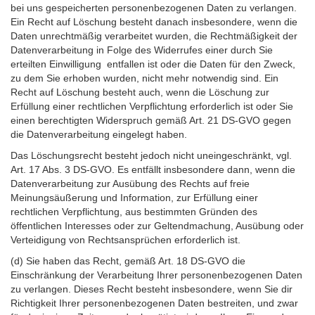
bei uns gespeicherten personenbezogenen Daten zu verlangen.
Ein Recht auf Löschung besteht danach insbesondere, wenn die
Daten unrechtmäßig verarbeitet wurden, die Rechtmäßigkeit der
Datenverarbeitung in Folge des Widerrufes einer durch Sie
erteilten Einwilligung entfallen ist oder die Daten für den Zweck,
zu dem Sie erhoben wurden, nicht mehr notwendig sind. Ein
Recht auf Löschung besteht auch, wenn die Löschung zur
Erfüllung einer rechtlichen Verpflichtung erforderlich ist oder Sie
einen berechtigten Widerspruch gemäß Art. 21 DS-GVO gegen
die Datenverarbeitung eingelegt haben.
Das Löschungsrecht besteht jedoch nicht uneingeschränkt, vgl.
Art. 17 Abs. 3 DS-GVO. Es entfällt insbesondere dann, wenn die
Datenverarbeitung zur Ausübung des Rechts auf freie
Meinungsäußerung und Information, zur Erfüllung einer
rechtlichen Verpflichtung, aus bestimmten Gründen des
öffentlichen Interesses oder zur Geltendmachung, Ausübung oder
Verteidigung von Rechtsansprüchen erforderlich ist.
(d) Sie haben das Recht, gemäß Art. 18 DS-GVO die
Einschränkung der Verarbeitung Ihrer personenbezogenen Daten
zu verlangen. Dieses Recht besteht insbesondere, wenn Sie dir
Richtigkeit Ihrer personenbezogenen Daten bestreiten, und zwar