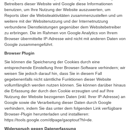
Betreibers dieser Website wird Google diese Informationen
benutzen, um Ihre Nutzung der Website auszuwerten, um
Reports über die Websiteaktivitäten zusammenzustellen und um
weitere mit der Websitenutzung und der Internetnutzung
verbundene Dienstleistungen gegenüber dem Websitebetreiber
zu erbringen. Die im Rahmen von Google Analytics von Ihrem
Browser übermittelte IP-Adresse wird nicht mit anderen Daten von
Google zusammengeführt.
Browser Plugin
Sie können die Speicherung der Cookies durch eine
entsprechende Einstellung Ihrer Browser-Software verhindern; wir
weisen Sie jedoch darauf hin, dass Sie in diesem Fall
gegebenenfalls nicht sämtliche Funktionen dieser Website
vollumfänglich werden nutzen können. Sie können darüber hinaus
die Erfassung der durch den Cookie erzeugten und auf Ihre
Nutzung der Website bezogenen Daten (inkl. Ihrer IP-Adresse) an
Google sowie die Verarbeitung dieser Daten durch Google
verhindern, indem Sie das unter dem folgenden Link verfügbare
Browser-Plugin herunterladen und installieren:
https://tools.google.com/dlpage/gaoptout?hl=de.
Widerspruch gegen Datenerfassung