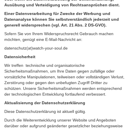
Ausübung und Verteidigung von Rechtsansprüchen dient.
Einer Datenverarbeitung für Zwecke der Werbung und
Datenanalyse können Sie selbstverständlich jederzeit und
generell widersprechen (vgl. Art. 21 Abs. 2 DS-GVO).
Sofern Sie von Ihrem Widerspruchsrecht Gebrauch machen
möchten, genügt eine E-Mail-Nachricht an:
datenschutz(at)watch-your-soul.de
Datensicherheit
Wir treffen technische und organisatorische
Sicherheitsmaßnahmen, um Ihre Daten gegen zufällige oder
vorsätzliche Manipulationen, teilweisen oder vollständigen Verlust,
Zerstörung oder gegen den unbefugten Zugriff Dritter zu
schützen. Unsere Sicherheitsmaßnahmen werden entsprechend
der technologischen Entwicklung fortlaufend verbessert.
Aktualisierung der Datenschutzerklärung
Diese Datenschutzerklärung ist aktuell gültig.
Durch die Weiterentwicklung unserer Website und Angeboten
darüber oder aufgrund geänderter gesetzlicher beziehungsweise