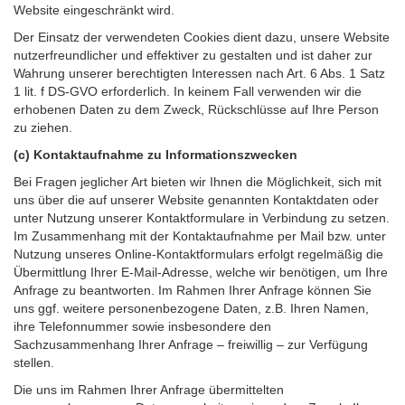
Website eingeschränkt wird.
Der Einsatz der verwendeten Cookies dient dazu, unsere Website
nutzerfreundlicher und effektiver zu gestalten und ist daher zur
Wahrung unserer berechtigten Interessen nach Art. 6 Abs. 1 Satz
1 lit. f DS-GVO erforderlich. In keinem Fall verwenden wir die
erhobenen Daten zu dem Zweck, Rückschlüsse auf Ihre Person
zu ziehen.
(c) Kontaktaufnahme zu Informationszwecken
Bei Fragen jeglicher Art bieten wir Ihnen die Möglichkeit, sich mit
uns über die auf unserer Website genannten Kontaktdaten oder
unter Nutzung unserer Kontaktformulare in Verbindung zu setzen.
Im Zusammenhang mit der Kontaktaufnahme per Mail bzw. unter
Nutzung unseres Online-Kontaktformulars erfolgt regelmäßig die
Übermittlung Ihrer E-Mail-Adresse, welche wir benötigen, um Ihre
Anfrage zu beantworten. Im Rahmen Ihrer Anfrage können Sie
uns ggf. weitere personenbezogene Daten, z.B. Ihren Namen,
ihre Telefonnummer sowie insbesondere den
Sachzusammenhang Ihrer Anfrage – freiwillig – zur Verfügung
stellen.
Die uns im Rahmen Ihrer Anfrage übermittelten