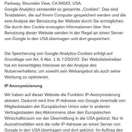
Parkway, Mountain View, CA 94043, USA.
Google Analytics verwendet so genannte „Cookies“. Das sind
Textdateien, die auf Ihrem Computer gespeichert werden und die
eine Analyse der Benutzung der Website durch Sie ermöglichen.
Die durch den Cookie erzeugten Informationen über Ihre
Benutzung dieser Website werden in der Regel an einen Server
von Google in den USA übertragen und dort gespeichert.
Die Speicherung von Google-Analytics-Cookies erfolgt auf
Grundlage von Art. 6 Abs. 1 lit. f DSGVO. Der Websitebetreiber
hat ein berechtigtes Interesse an der Analyse des
Nutzerverhaltens, um sowohl sein Webangebot als auch seine
Werbung zu optimieren.
IP Anonymisierung
Wir haben auf dieser Website die Funktion IP-Anonymisierung
aktiviert. Dadurch wird Ihre IP-Adresse von Google innerhalb von
Mitgliedstaaten der Europäischen Union oder in anderen
Vertragsstaaten des Abkommens über den Europäischen
Wirtschaftsraum vor der Übermittlung in die USA gekürzt. Nur in
Ausnahmefällen wird die volle IP-Adresse an einen Server von
Google in den USA übertragen und dort gekürzt. Im Auftrag des