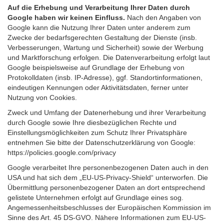
Auf die Erhebung und Verarbeitung Ihrer Daten durch
Google haben wir keinen Einfluss.
Nach den Angaben von
Google kann die Nutzung Ihrer Daten unter anderem zum
Zwecke der bedarfsgerechten Gestaltung der Dienste (insb.
Verbesserungen, Wartung und Sicherheit) sowie der Werbung
und Marktforschung erfolgen. Die Datenverarbeitung erfolgt laut
Google beispielsweise auf Grundlage der Erhebung von
Protokolldaten (insb. IP-Adresse), ggf. Standortinformationen,
eindeutigen Kennungen oder Aktivitätsdaten, ferner unter
Nutzung von Cookies.
Zweck und Umfang der Datenerhebung und ihrer Verarbeitung
durch Google sowie Ihre diesbezüglichen Rechte und
Einstellungsmöglichkeiten zum Schutz Ihrer Privatsphäre
entnehmen Sie bitte der Datenschutzerklärung von Google:
https://policies.google.com/privacy
Google verarbeitet Ihre personenbezogenen Daten auch in den
USA und hat sich dem „EU-US-Privacy-Shield“ unterworfen. Die
Übermittlung personenbezogener Daten an dort entsprechend
gelistete Unternehmen erfolgt auf Grundlage eines sog.
Angemessenheitsbeschlusses der Europäischen Kommission im
Sinne des Art. 45 DS-GVO. Nähere Informationen zum EU-US-