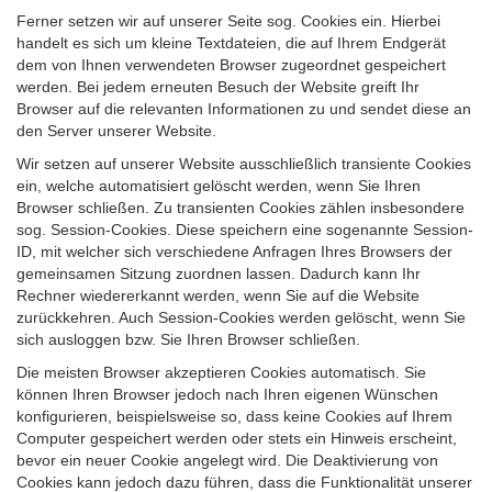
Ferner setzen wir auf unserer Seite sog. Cookies ein. Hierbei
handelt es sich um kleine Textdateien, die auf Ihrem Endgerät
dem von Ihnen verwendeten Browser zugeordnet gespeichert
werden. Bei jedem erneuten Besuch der Website greift Ihr
Browser auf die relevanten Informationen zu und sendet diese an
den Server unserer Website.
Wir setzen auf unserer Website ausschließlich transiente Cookies
ein, welche automatisiert gelöscht werden, wenn Sie Ihren
Browser schließen. Zu transienten Cookies zählen insbesondere
sog. Session-Cookies. Diese speichern eine sogenannte Session-
ID, mit welcher sich verschiedene Anfragen Ihres Browsers der
gemeinsamen Sitzung zuordnen lassen. Dadurch kann Ihr
Rechner wiedererkannt werden, wenn Sie auf die Website
zurückkehren. Auch Session-Cookies werden gelöscht, wenn Sie
sich ausloggen bzw. Sie Ihren Browser schließen.
Die meisten Browser akzeptieren Cookies automatisch. Sie
können Ihren Browser jedoch nach Ihren eigenen Wünschen
konfigurieren, beispielsweise so, dass keine Cookies auf Ihrem
Computer gespeichert werden oder stets ein Hinweis erscheint,
bevor ein neuer Cookie angelegt wird. Die Deaktivierung von
Cookies kann jedoch dazu führen, dass die Funktionalität unserer