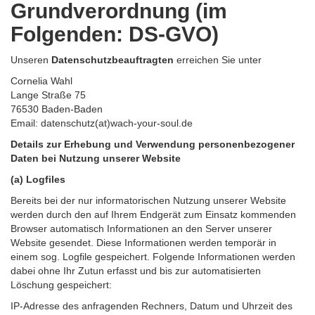
Grundverordnung (im
Folgenden: DS-GVO)
Unseren
Datenschutzbeauftragten
erreichen Sie unter
Cornelia Wahl
Lange Straße 75
76530 Baden-Baden
Email: datenschutz(at)wach-your-soul.de
Details zur Erhebung und Verwendung personenbezogener
Daten bei Nutzung unserer Website
(a) Logfiles
Bereits bei der nur informatorischen Nutzung unserer Website
werden durch den auf Ihrem Endgerät zum Einsatz kommenden
Browser automatisch Informationen an den Server unserer
Website gesendet. Diese Informationen werden temporär in
einem sog. Logfile gespeichert. Folgende Informationen werden
dabei ohne Ihr Zutun erfasst und bis zur automatisierten
Löschung gespeichert:
IP-Adresse des anfragenden Rechners, Datum und Uhrzeit des