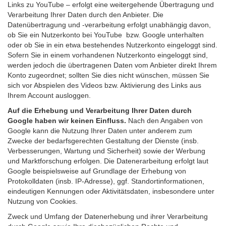
Links zu YouTube – erfolgt eine weitergehende Übertragung und
Verarbeitung Ihrer Daten durch den Anbieter. Die
Datenübertragung und -verarbeitung erfolgt unabhängig davon,
ob Sie ein Nutzerkonto bei YouTube bzw. Google unterhalten
oder ob Sie in ein etwa bestehendes Nutzerkonto eingeloggt sind.
Sofern Sie in einem vorhandenen Nutzerkonto eingeloggt sind,
werden jedoch die übertragenen Daten vom Anbieter direkt Ihrem
Konto zugeordnet; sollten Sie dies nicht wünschen, müssen Sie
sich vor Abspielen des Videos bzw. Aktivierung des Links aus
Ihrem Account ausloggen.
Auf die Erhebung und Verarbeitung Ihrer Daten durch
Google haben wir keinen Einfluss.
Nach den Angaben von
Google kann die Nutzung Ihrer Daten unter anderem zum
Zwecke der bedarfsgerechten Gestaltung der Dienste (insb.
Verbesserungen, Wartung und Sicherheit) sowie der Werbung
und Marktforschung erfolgen. Die Datenerarbeitung erfolgt laut
Google beispielsweise auf Grundlage der Erhebung von
Protokolldaten (insb. IP-Adresse), ggf. Standortinformationen,
eindeutigen Kennungen oder Aktivitätsdaten, insbesondere unter
Nutzung von Cookies.
Zweck und Umfang der Datenerhebung und ihrer Verarbeitung