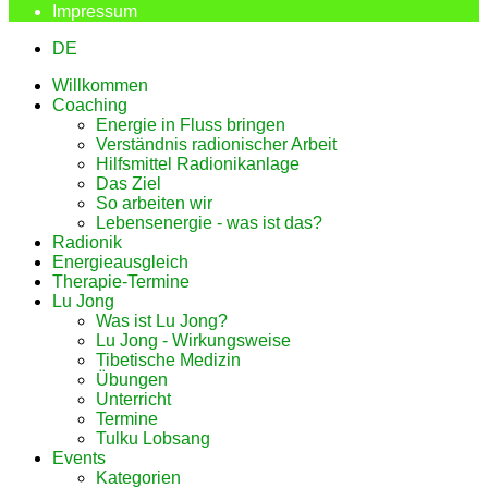
Impressum
DE
Willkommen
Coaching
Energie in Fluss bringen
Verständnis radionischer Arbeit
Hilfsmittel Radionikanlage
Das Ziel
So arbeiten wir
Lebensenergie - was ist das?
Radionik
Energieausgleich
Therapie-Termine
Lu Jong
Was ist Lu Jong?
Lu Jong - Wirkungsweise
Tibetische Medizin
Übungen
Unterricht
Termine
Tulku Lobsang
Events
Kategorien